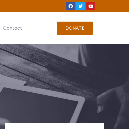
DONATE
Contact