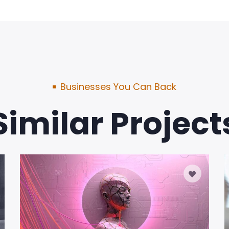
Businesses You Can Back
Similar Project