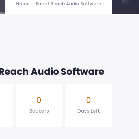
Home
Smart Reach Audio Software
Reach Audio Software
0
0
Backers
Days Left